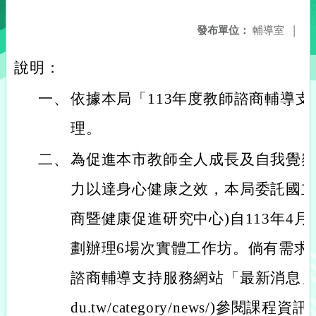
發布單位：
輔導室
|
說明：
一、
依據本局「113年度教師諮商輔導支
理。
二、
為促進本市教師全人成長及自我覺
力以達身心健康之效，本局委託國立
商暨健康促進研究中心)自113年4月
劃辦理6場次實體工作坊。倘有需求
諮商輔導支持服務網站「最新消息」(http://
du.tw/category/news/)參閱