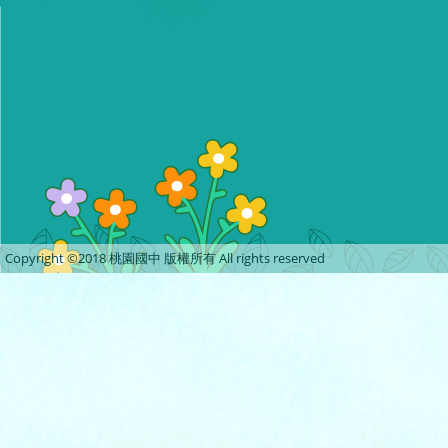
Copyright ©2018 桃園國中 版權所有 All rights reserved