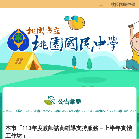
移至網頁之主要內容區位置
:::
桃園國民中學
:::
公告彙整
本市「113年度教師諮商輔導支持服務－上半年實體
工作坊」