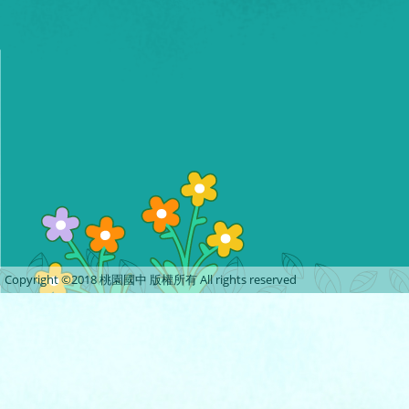
Copyright ©2018 桃園國中 版權所有 All rights reserved