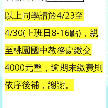
以上同學請於4/23至
4/30(上班日8-16點)，親
至桃園國中教務處繳交
4000元整，逾期未繳費則
依序後補，謝謝。