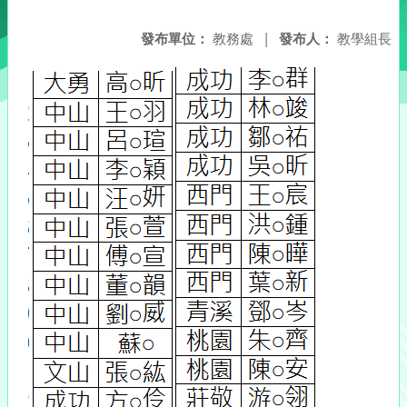
發布單位：
教務處
|
發布人：
教學組長