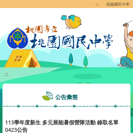
移至網頁之主要內容區位置
:::
桃園國民中學
:::
公告彙整
113學年度新生 多元展能暑假營隊活動 錄取名單
0423公告