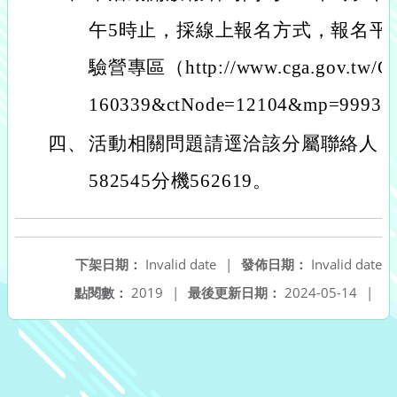
午5時止，採線上報名方式，報名平
驗營專區（http://www.cga.gov.tw/Gip
160339&ctNode=12104&mp=999
四、
活動相關問題請逕洽該分屬聯絡人：蘇
582545分機562619。
下架日期：
Invalid date
|
發佈日期：
Invalid date
點閱數：
2019
|
最後更新日期：
2024-05-14
|