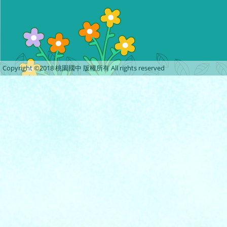
Copyright ©2018 桃園國中 版權所有 All rights reserved