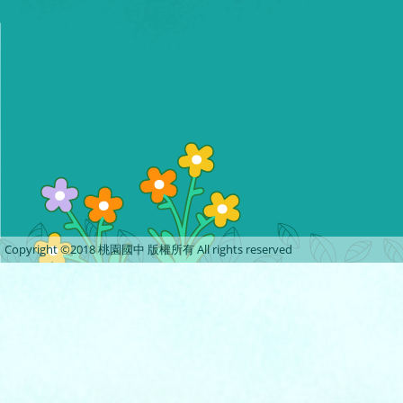
Copyright ©2018 桃園國中 版權所有 All rights reserved