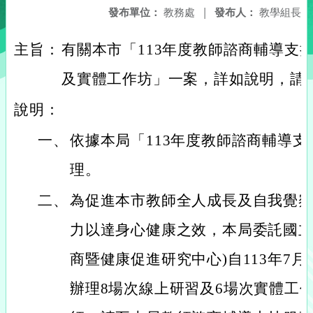
發布單位：
教務處
|
發布人：
教學組長
主旨：
有關本市「113年度教師諮商輔導支
及實體工作坊」一案，詳如說明，請
說明：
一、
依據本局「113年度教師諮商輔導支
理。
二、
為促進本市教師全人成長及自我覺
力以達身心健康之效，本局委託國立
商暨健康促進研究中心)自113年7月
辦理8場次線上研習及6場次實體工