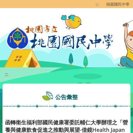
移至網頁之主要內容區位置
:::
桃園國民中學
:::
公告彙整
函轉衛生福利部國民健康署委託輔仁大學辦理之「營
養與健康飲食促進之推動與展望-借鏡Health Japan