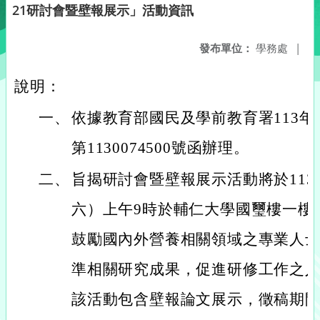
21研討會暨壁報展示」活動資訊
發布單位：
學務處
|
說明：
一、
依據教育部國民及學前教育署113年
第1130074500號函辦理。
二、
旨揭研討會暨壁報展示活動將於113年
六）上午9時於輔仁大學國璽樓一樓
鼓勵國內外營養相關領域之專業人
準相關研究成果，促進研修工作之
該活動包含壁報論文展示，徵稿期間自