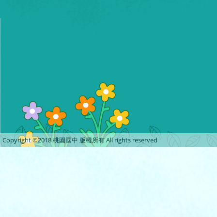
Copyright ©2018 桃園國中 版權所有 All rights reserved