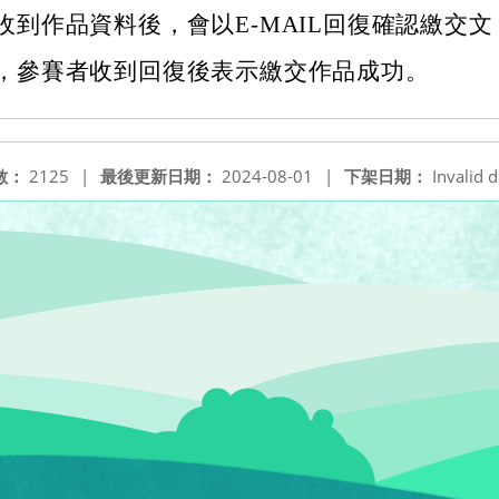
收到作品資料後，會以E-MAIL回復確認繳交文
，參賽者收到回復後表示繳交作品成功。
數：
2125
|
最後更新日期：
2024-08-01
|
下架日期：
Invalid d