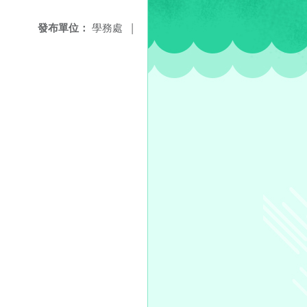
發布單位：
學務處
|