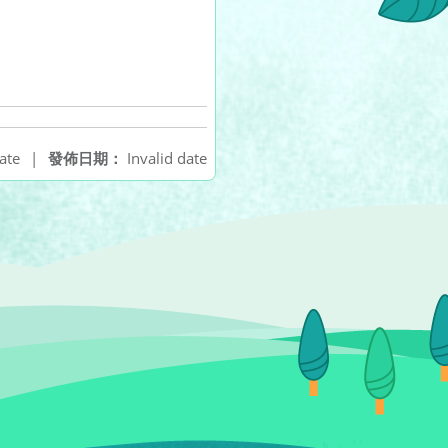
ate
|
發佈日期：
Invalid date