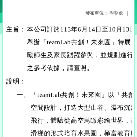
發布單位：
學務處
|
主旨：
本公司訂於113年6月14日至10月1
舉辦「teamLab共創！未來園」特
勵師生及家長踴躍參與，並規劃進行
之參考依據，請查照。
說明：
一、
「teamLab共創！未來園」以「共
空間設計，打造大型山谷、瀑布沉
飛行，體驗從高空鳥瞰彩繪世界，
滑梯的形式培育水果園，極富教育