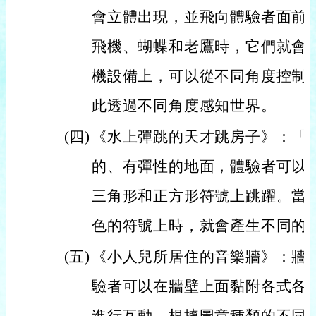
會立體出現，並飛向體驗者面前
飛機、蝴蝶和老鷹時，它們就會
機設備上，可以從不同角度控制
此透過不同角度感知世界。
(四)
《水上彈跳的天才跳房子》：「
的、有彈性的地面，體驗者可以
三角形和正方形符號上跳躍。當
色的符號上時，就會產生不同的
(五)
《小人兒所居住的音樂牆》：牆
驗者可以在牆壁上面黏附各式各