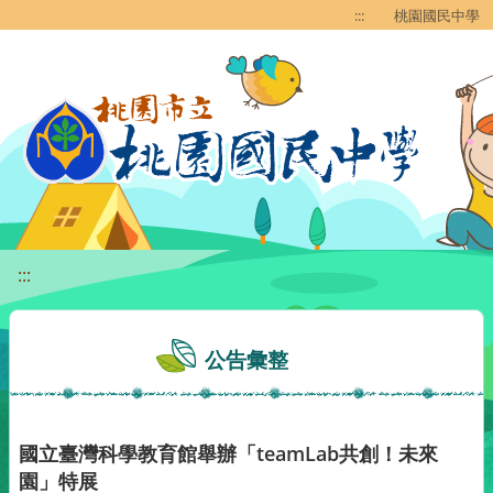
移至網頁之主要內容區位置
:::
桃園國民中學
:::
公告彙整
國立臺灣科學教育館舉辦「teamLab共創！未來
園」特展