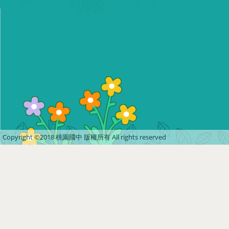
Copyright ©2018 桃園國中 版權所有 All rights reserved