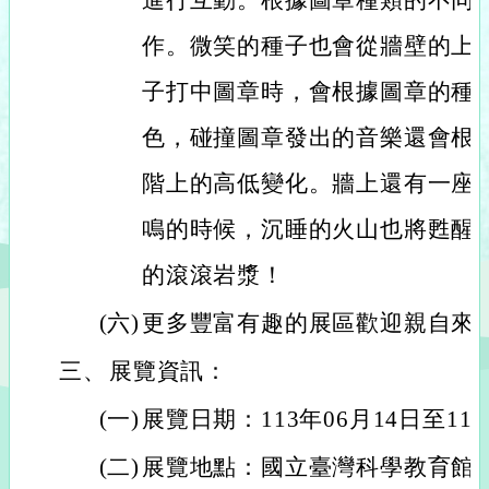
進行互動。根據圖章種類的不同
作。微笑的種子也會從牆壁的上
子打中圖章時，會根據圖章的種
色，碰撞圖章發出的音樂還會根
階上的高低變化。牆上還有一座
鳴的時候，沉睡的火山也將甦醒
的滾滾岩漿！
(六)
更多豐富有趣的展區歡迎親自來
三、
展覽資訊：
(一)
展覽日期：113年06月14日至110
(二)
展覽地點：國立臺灣科學教育館