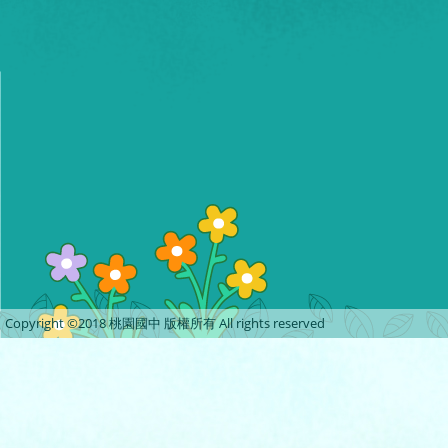
Copyright ©2018 桃園國中 版權所有 All rights reserved