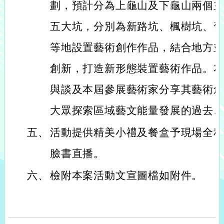
劃，預計分為上龜山及下龜山兩個
五大坑，分別為新路坑、楓樹坑、
等地設置藝術創作作品，結合地方
創新，打造新形態裝置藝術作品。
與談及本屆參展藝術家分享其藝術
大眾探索區域藝文能量發展的過去
五、
活動提供精美小禮及餐盒予現場全
臉書直播。
六、
檢附本案活動文宣圖檔如附件。