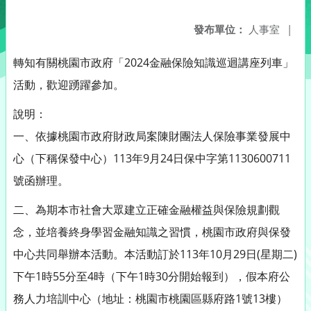
發布單位：
人事室
|
轉知有關桃園市政府「2024金融保險知識巡迴講座列車」
活動，歡迎踴躍參加。
說明：
一、依據桃園市政府財政局案陳財團法人保險事業發展中
心（下稱保發中心）113年9月24日保中字第1130600711
號函辦理。
二、為期本市社會大眾建立正確金融權益與保險規劃觀
念，並培養終身學習金融知識之習慣，桃園市政府與保發
中心共同舉辦本活動。本活動訂於113年10月29日(星期二)
下午1時55分至4時（下午1時30分開始報到），假本府公
務人力培訓中心（地址：桃園市桃園區縣府路1號13樓）