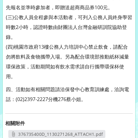
先報名並準時參加者，即贈送超商商品券100元。
(三)公教人員全程參與本活動者，可列入公務人員終身學習
時數2小時，認證時數由財團法人台灣金融研訓院協助登
錄。
(四)桃園市政府13樓公務人力培訓中心禁止飲食，請配合
勿將飲料及食物攜帶入場。另為配合環境部推動紙杯減量
環保政策，活動期間如有飲水需求請自行攜帶環保杯使
用。
四、活動如有相關問題請洽保發中心教育訓練處，洽詢電
話：(02)2397-2227分機276蔡小姐。
相關附件
376735400D_1130271268_ATTACH1.pdf