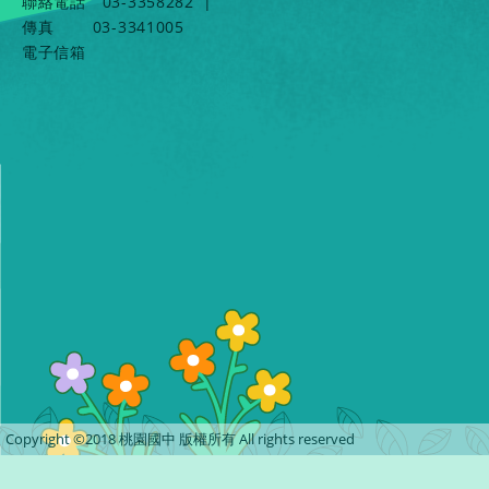
聯絡電話
03-3358282
|
傳真
03-3341005
電子信箱
Copyright ©2018 桃園國中 版權所有 All rights reserved