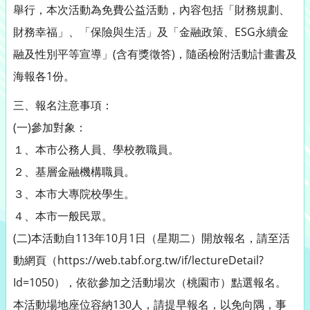
舉行，本次活動為免費公益活動，內容包括「財務規劃、
財務幸福」、「保險與生活」及「金融政策、ESG永續金
融及性別平等宣導」(含有獎徵答)，隨函檢附活動計畫書及
海報各1份。
三、報名注意事項：
(一)參加對象：
１、本市公務人員、學校教職員。
２、基層金融機構職員。
３、本市大專院校學生。
４、本市一般民眾。
(二)本活動自113年10月1日（星期二）開放報名，請至活
動網頁（https://web.tabf.org.tw/if/lectureDetail?
Id=1050），依欲參加之活動場次（桃園市）點選報名。
本活動場地座位容納130人，請提早報名，以免向隅，事