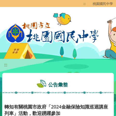
移至網頁之主要內容區位置
:::
桃園國民中學
:::
公告彙整
轉知有關桃園市政府「2024金融保險知識巡迴講座
列車」活動，歡迎踴躍參加