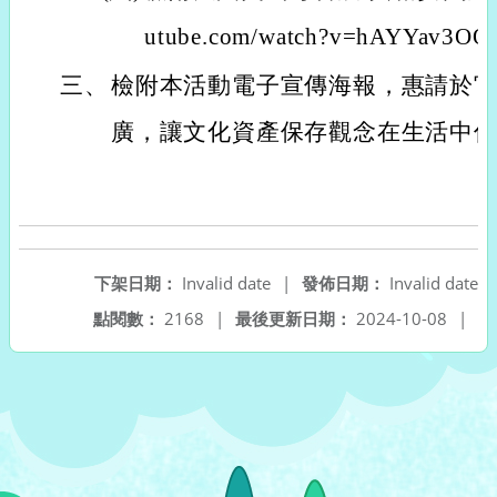
utube.com/watch?v=hAYYav3OO
三、
檢附本活動電子宣傳海報，惠請於
廣，讓文化資產保存觀念在生活中
下架日期：
Invalid date
|
發佈日期：
Invalid date
點閱數：
2168
|
最後更新日期：
2024-10-08
|