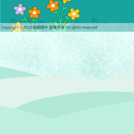
Copyright ©2018 桃園國中 版權所有 All rights reserved