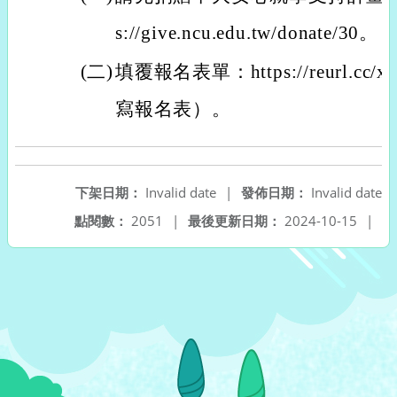
s://give.ncu.edu.tw/donate/30。
(二)
填覆報名表單：https://reurl.c
寫報名表）。
下架日期：
Invalid date
|
發佈日期：
Invalid date
點閱數：
2051
|
最後更新日期：
2024-10-15
|