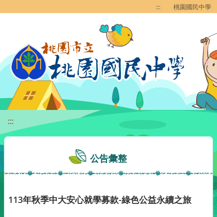
移至網頁之主要內容區位置
:::
桃園國民中學
:::
公告彙整
113年秋季中大安心就學募款-綠色公益永續之旅