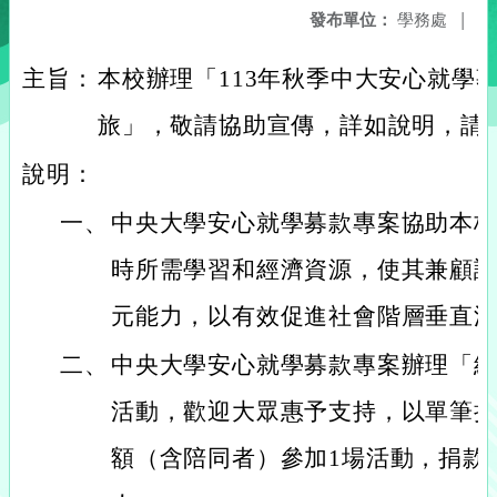
發布單位：
學務處
|
主旨：
本校辦理「113年秋季中大安心就學
旅」，敬請協助宣傳，詳如說明，請
說明：
一、
中央大學安心就學募款專案協助本
時所需學習和經濟資源，使其兼顧
元能力，以有效促進社會階層垂直
二、
中央大學安心就學募款專案辦理「
活動，歡迎大眾惠予支持，以單筆捐款
額（含陪同者）參加1場活動，捐款