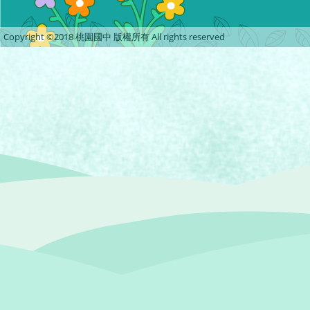
Copyright ©2018 桃園國中 版權所有 All rights reserved