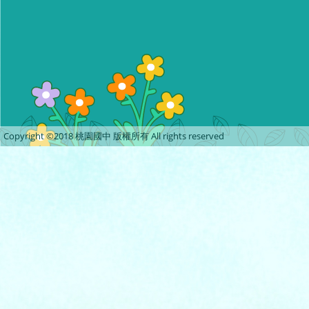
Copyright ©2018 桃園國中 版權所有 All rights reserved