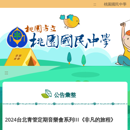
移至網頁之主要內容區位置
:::
桃園國民中學
:::
公告彙整
2024台北青管定期音樂會系列III《非凡的旅程》