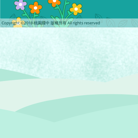
Copyright ©2018 桃園國中 版權所有 All rights reserved