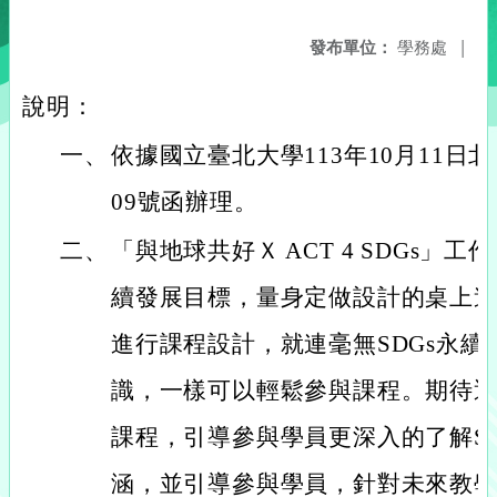
發布單位：
學務處
|
說明：
一、
依據國立臺北大學113年10月11日北大
09號函辦理。
二、
「與地球共好Ｘ ACT 4 SDGs」工
續發展目標，量身定做設計的桌上
進行課程設計，就連毫無SDGs永續
識，一樣可以輕鬆參與課程。期待透
課程，引導參與學員更深入的了解S
涵，並引導參與學員，針對未來教