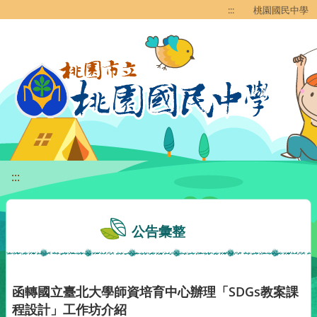
移至網頁之主要內容區位置
:::
桃園國民中學
:::
公告彙整
函轉國立臺北大學師資培育中心辦理「SDGs教案課
程設計」工作坊介紹