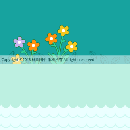
Copyright ©2018 桃園國中 版權所有 All rights reserved