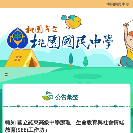
移至網頁之主要內容區位置
:::
桃園國民中學
:::
公告彙整
轉知 國立羅東高級中學辦理「生命教育與社會情緒
教育(SEE)工作坊」