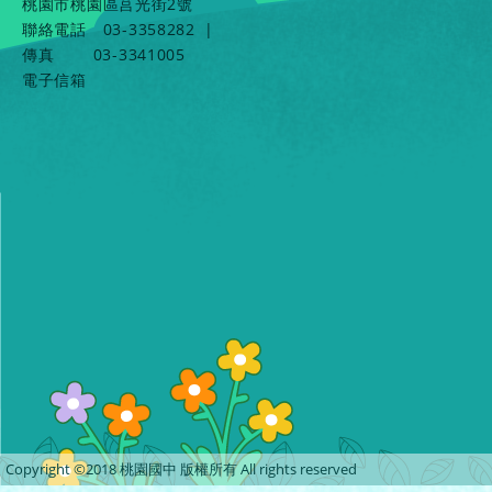
桃園市桃園區莒光街2號
聯絡電話
03-3358282
|
傳真
03-3341005
電子信箱
Copyright ©2018 桃園國中 版權所有 All rights reserved