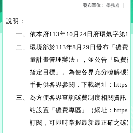
發布單位：
學務處
|
說明：
一、
依本府113年10月24日府環氣字第11
二、
環境部於113年8月29日發布「碳
量計畫管理辦法」，並公告「碳費
指定目標」。為使各界充分瞭解碳
手冊供各界參閱，下載網址：https://go
三、
為方便各界查詢碳費制度相關資訊
站設置「碳費專區」（網址：https://g
訂閱，可即時掌握最新最正確之碳