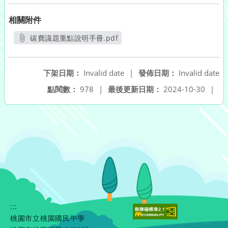
相關附件
碳費議題重點說明手冊.pdf
另開新視窗
下架日期：
Invalid date
|
發佈日期：
Invalid date
點閱數：
978
|
最後更新日期：
2024-10-30
|
:::
桃園市立桃園國民中學