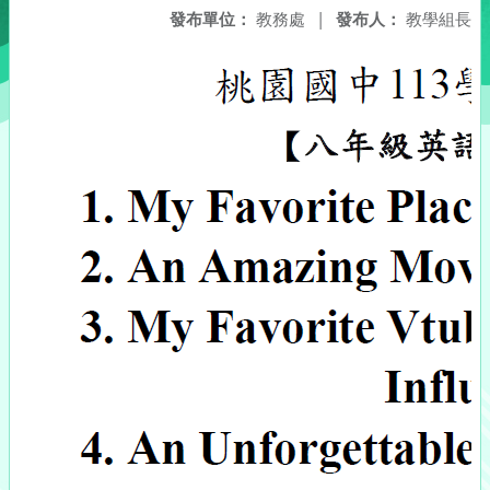
發布單位：
教務處
|
發布人：
教學組長