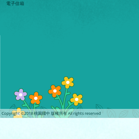
電子信箱
Copyright ©2018 桃園國中 版權所有 All rights reserved