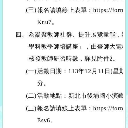
(三)
報名請填線上表單：https://forms.g
Knu7。
四、
為凝聚教師社群、提升展覽量能，
學科教學師培講座」，由臺師大電
核發教師研習時數，詳見附件2。
(一)
活動日期：113年12月11日(星期三
分。
(二)
活動地點：新北市後埔國小演藝
(三)
報名請填線上表單：https://forms.
Esv6。