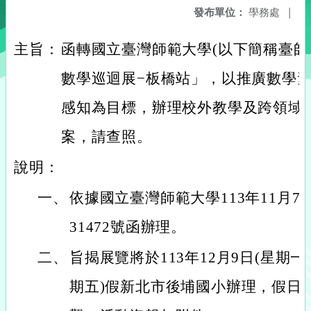
發布單位：
學務處
|
主旨：
函轉國立臺灣師範大學(以下簡稱臺師
數學巡迴展−板橋站」，以推廣數學
感知為目標，辦理校外教學及跨領域
案，請查照。
說明：
一、
依據國立臺灣師範大學113年11月7日
31472號函辦理。
二、
旨揭展覽將於113年12月9日(星期一)
期五)假新北市後埔國小辦理，假日