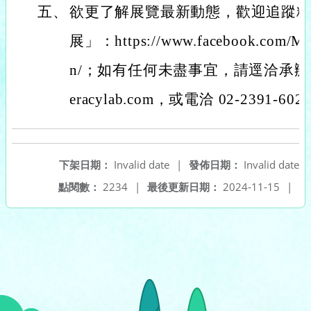
五、
欲更了解展覽最新動態，歡迎追蹤
展」：https://www.facebook.com/MAT
n/；如有任何未盡事宜，請逕洽承辦人楊
eracylab.com，或電洽 02-2391-602
下架日期：
Invalid date
|
發佈日期：
Invalid date
點閱數：
2234
|
最後更新日期：
2024-11-15
|