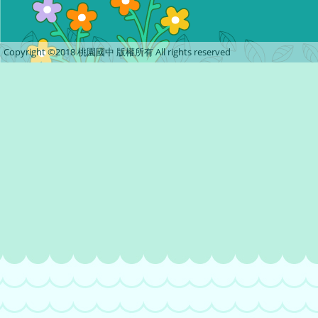
Copyright ©2018 桃園國中 版權所有 All rights reserved