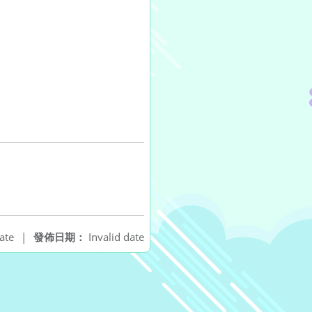
ate
|
發佈日期：
Invalid date