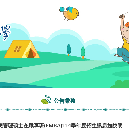
公告彙整
管理碩士在職專班(EMBA)114學年度招生訊息如說明