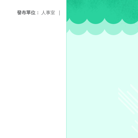
發布單位：
人事室
|