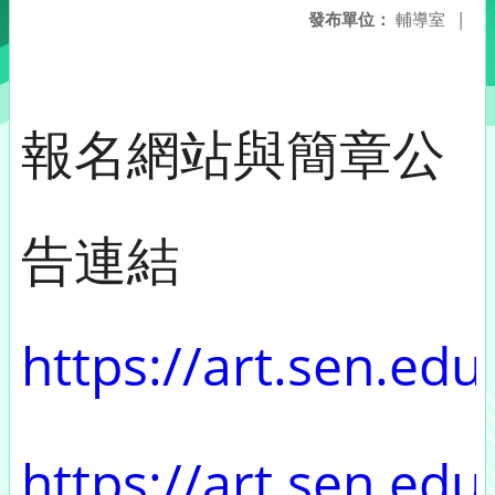
發布單位：
輔導室
|
報名網站與簡章公
告連結
https://art.sen.ed
https://art.sen.edu