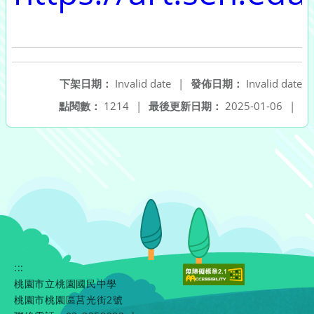
下架日期：
Invalid date
|
發佈日期：
Invalid date
點閱數：
1214
|
最後更新日期：
2025-01-06
|
:::
桃園市立桃園國民中學
桃園市桃園區莒光街2號