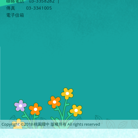
聯絡電話
03-3358282
|
傳真
03-3341005
電子信箱
Copyright ©2018 桃園國中 版權所有 All rights reserved