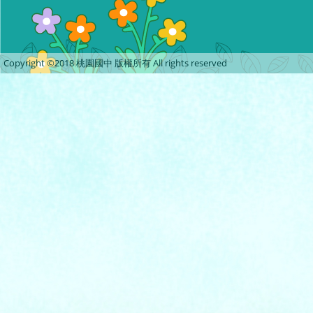
Copyright ©2018 桃園國中 版權所有 All rights reserved