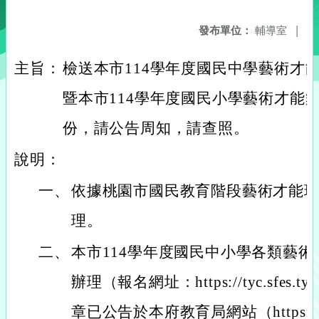
發布單位：
輔導室
|
主旨：
檢送本市114學年度國民中學藝術才
暨本市114學年度國民小學藝術才能
份，請公告周知，請查照。
說明：
一、
依據桃園市國民教育階段藝術才能
理。
二、
本市114學年度國民中小學各類藝
辦理（報名網址：https://tyc.sfes.
章已公告於本府教育局網站（https://www