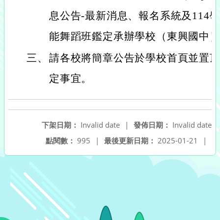
息公告-最新消息、報名系統及114
能舞蹈班鑑定承辦學校（東興國中
三、
請各校將簡章公告於學校首頁並置
定事宜。
下架日期：
Invalid date
|
發佈日期：
Invalid date
點閱數：
995
|
最後更新日期：
2025-01-21
|