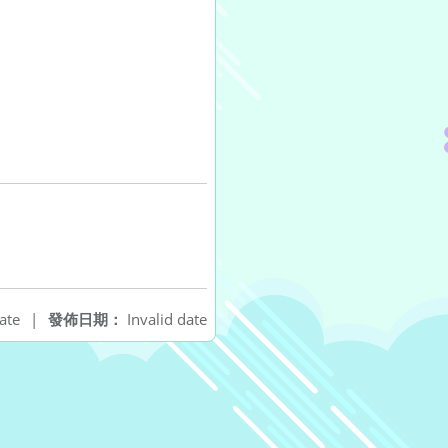
ate
|
發佈日期：
Invalid date