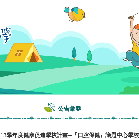
公告彙整
113學年度健康促進學校計畫─『口腔保健』議題中心學