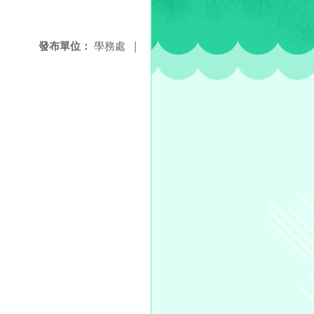
發布單位：
學務處
|