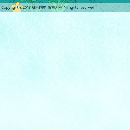
Copyright ©2018 桃園國中 版權所有 All rights reserved