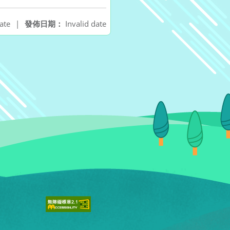
ate
|
發佈日期：
Invalid date