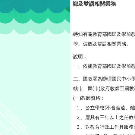
鄉及雙語相關業務
轉知有關教育部國民及學前教
學、偏鄉及雙語相關業務。
說明：
一、依據教育部國民及學前教育署
二、國教署為辦理國民中小學
轄市、縣(市)政府教師至國
(一)教師資格：
１、公立學校(不含偏遠、離
２、應具有三年以上之任教
３、對教育行政工作具服務