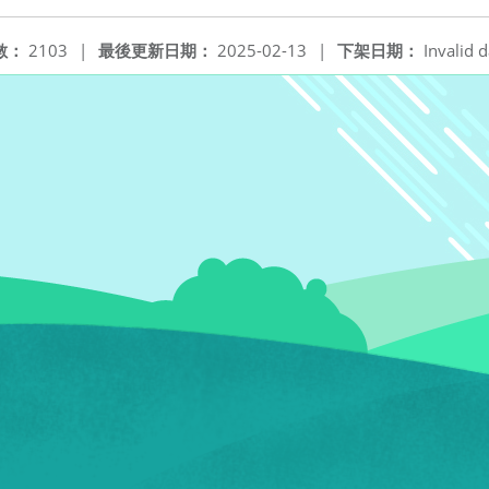
數：
2103
|
最後更新日期：
2025-02-13
|
下架日期：
Invalid d