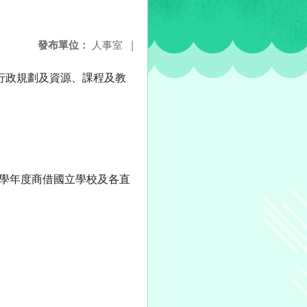
發布單位：
人事室
|
學行政規劃及資源、課程及教
4學年度商借國立學校及各直