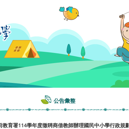
公告彙整
前教育署114學年度徵聘商借教師辦理國民中小學行政規