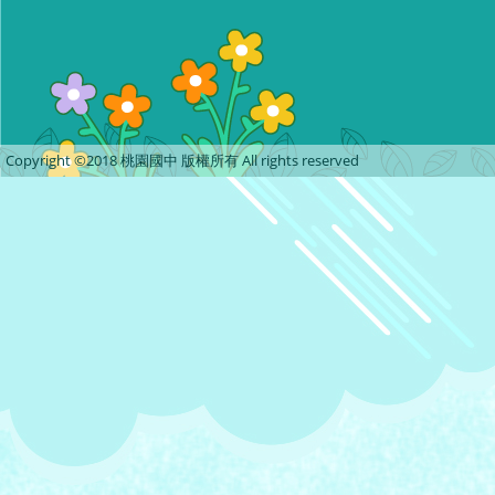
Copyright ©2018 桃園國中 版權所有 All rights reserved