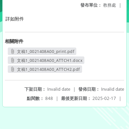
發布單位：
教務處
|
詳如附件
相關附件
文稿1_0021408A00_print.pdf
另開新視窗
文稿1_0021408A00_ATTCH1.docx
另開新視窗
文稿1_0021408A00_ATTCH2.pdf
另開新視窗
下架日期：
Invalid date
|
發佈日期：
Invalid date
點閱數：
848
|
最後更新日期：
2025-02-17
|