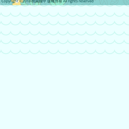
Copyright ©2018 桃園國中 版權所有 All rights reserved