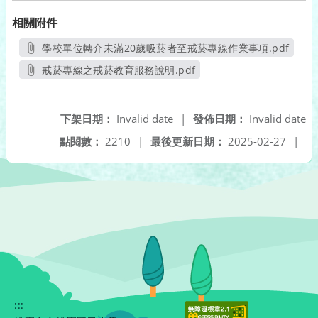
相關附件
學校單位轉介未滿20歲吸菸者至戒菸專線作業事項.pdf
另開新視窗
戒菸專線之戒菸教育服務說明.pdf
另開新視窗
下架日期：
Invalid date
|
發佈日期：
Invalid date
點閱數：
2210
|
最後更新日期：
2025-02-27
|
:::