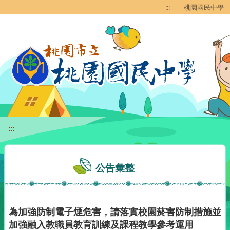
移至網頁之主要內容區位置
:::
桃園國民中學
:::
公告彙整
為加強防制電子煙危害，請落實校園菸害防制措施並
加強融入教職員教育訓練及課程教學參考運用