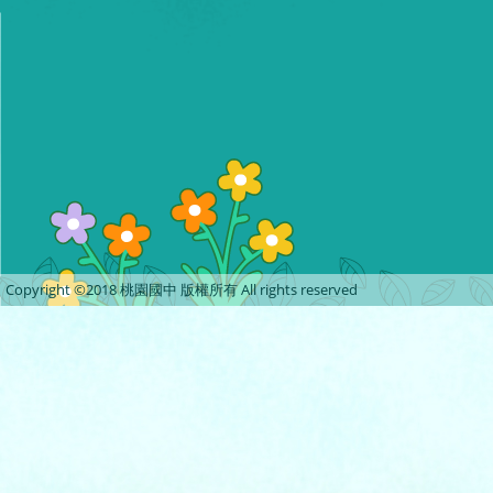
Copyright ©2018 桃園國中 版權所有 All rights reserved