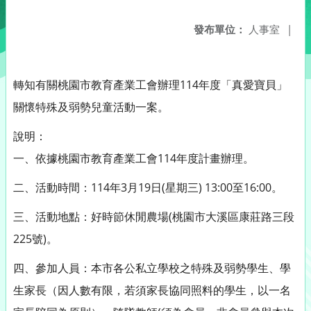
發布單位：
人事室
|
轉知有關桃園市教育產業工會辦理114年度「真愛寶貝」
關懷特殊及弱勢兒童活動一案。
說明：
一、依據桃園市教育產業工會114年度計畫辦理。
二、活動時間：114年3月19日(星期三) 13:00至16:00。
三、活動地點：好時節休閒農場(桃園市大溪區康莊路三段
225號)。
四、參加人員：本市各公私立學校之特殊及弱勢學生、學
生家長（因人數有限，若須家長協同照料的學生，以一名