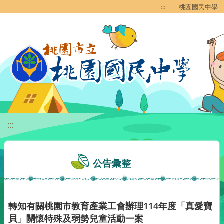
移至網頁之主要內容區位置
:::
桃園國民中學
:::
公告彙整
轉知有關桃園市教育產業工會辦理114年度「真愛寶
貝」關懷特殊及弱勢兒童活動一案