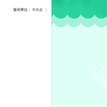
發布單位：
學務處
|