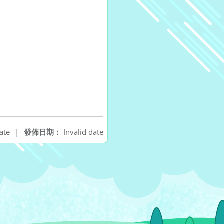
ate
|
發佈日期：
Invalid date