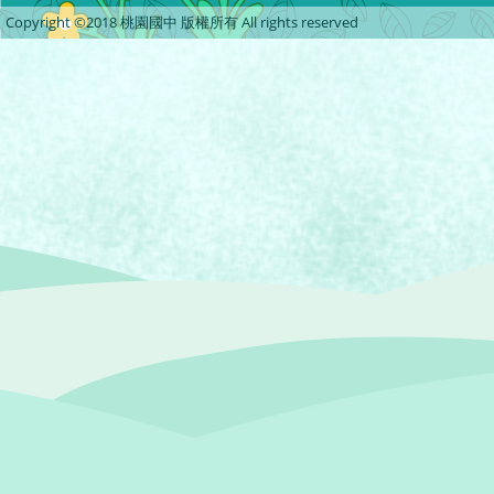
Copyright ©2018 桃園國中 版權所有 All rights reserved