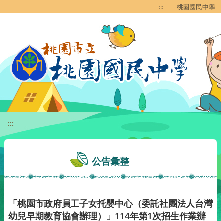
移至網頁之主要內容區位置
:::
桃園國民中學
:::
公告彙整
「桃園市政府員工子女托嬰中心（委託社團法人台灣
幼兒早期教育協會辦理）」114年第1次招生作業辦