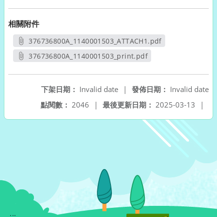
相關附件
376736800A_1140001503_ATTACH1.pdf
另開新視窗
376736800A_1140001503_print.pdf
另開新視窗
下架日期：
Invalid date
|
發佈日期：
Invalid date
點閱數：
2046
|
最後更新日期：
2025-03-13
|
:::