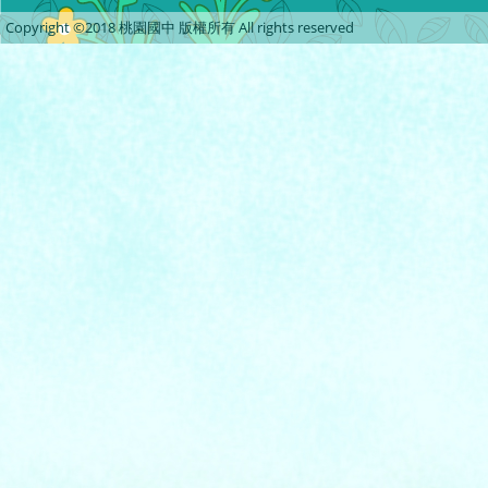
Copyright ©2018 桃園國中 版權所有 All rights reserved