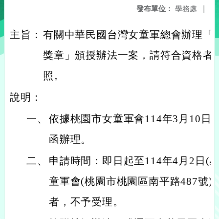
發布單位：
學務處
|
主旨：
有關中華民國台灣女童軍總會辦理「1
獎章」頒授辦法一案，請符合資格者
照。
說明：
一、
依據桃園市女童軍會114年3月10日桃
函辦理。
二、
申請時間：即日起至114年4月2日(
童軍會(桃園市桃園區南平路487號
者，不予受理。