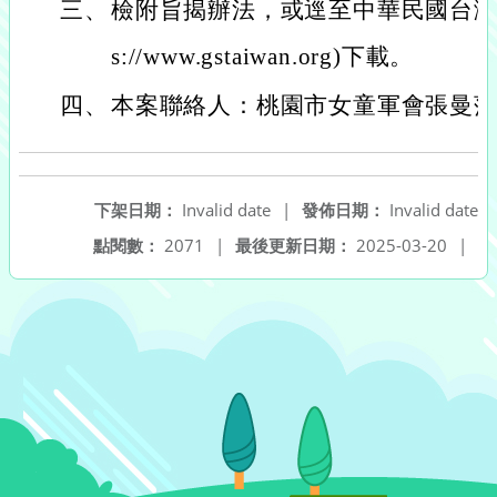
三、
檢附旨揭辦法，或逕至中華民國台灣女
s://www.gstaiwan.org)下載。
四、
本案聯絡人：桃園市女童軍會張曼萍小姐(0
下架日期：
Invalid date
|
發佈日期：
Invalid date
點閱數：
2071
|
最後更新日期：
2025-03-20
|