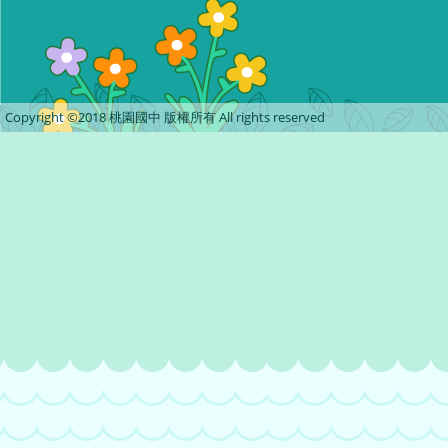
Copyright ©2018 桃園國中 版權所有 All rights reserved