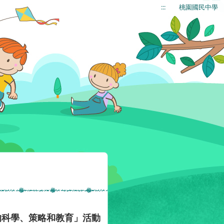
:::
桃園國民中學
的科學、策略和教育」活動