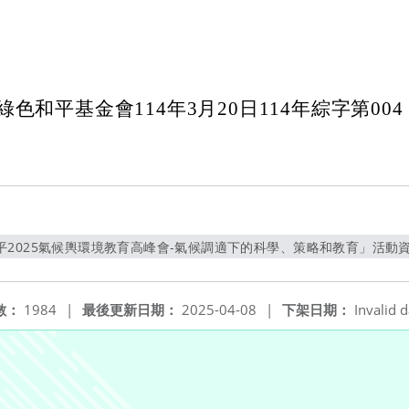
色和平基金會114年3月20日114年綜字第004
2025氣候輿環境教育高峰會-氣候調適下的科學、策略和教育」活動資訊
另開新視窗
數：
1984
|
最後更新日期：
2025-04-08
|
下架日期：
Invalid d