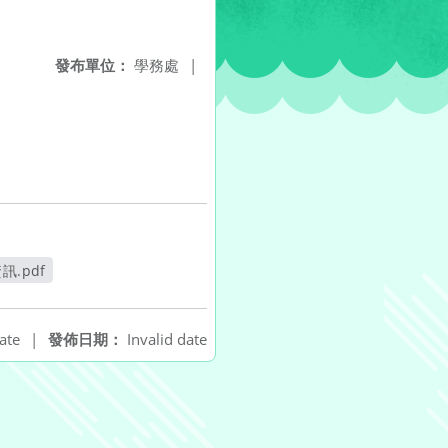
發布單位：
學務處
|
.pdf
ate
|
發佈日期：
Invalid date