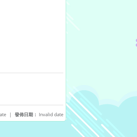
ate
|
發佈日期：
Invalid date