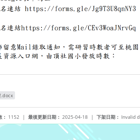
docx
開新視窗
數：
1152
|
最後更新日期：
2025-04-18
|
下架日期：
Invalid d