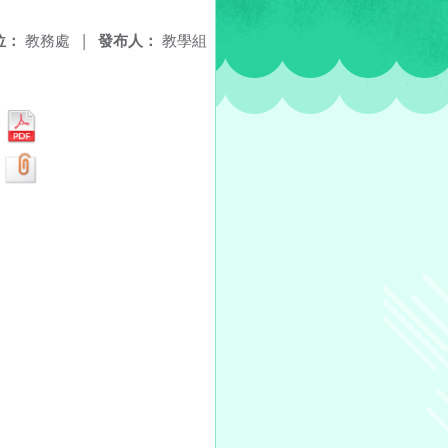
位：
教務處
|
發布人：
教學組