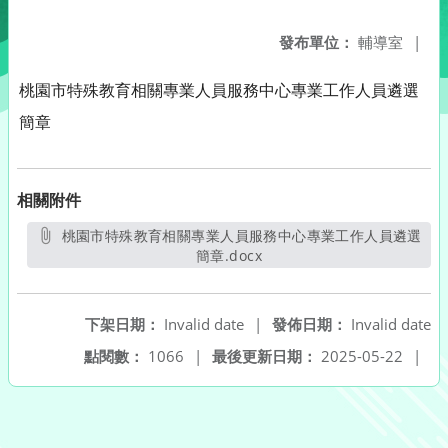
發布單位：
輔導室
|
桃園市特殊教育相關專業人員服務中心專業工作人員遴選
簡章
相關附件
桃園市特殊教育相關專業人員服務中心專業工作人員遴選
簡章.docx
另開新視窗
下架日期：
Invalid date
|
發佈日期：
Invalid date
點閱數：
1066
|
最後更新日期：
2025-05-22
|