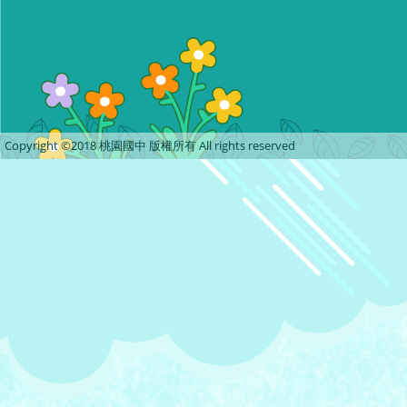
Copyright ©2018 桃園國中 版權所有 All rights reserved