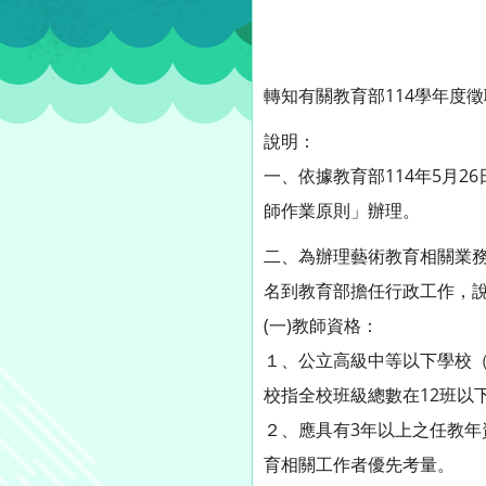
轉知有關教育部114學年度
說明：
一、依據教育部114年5月2
師作業原則」辦理。
二、為辦理藝術教育相關業務
名到教育部擔任行政工作，
(一)教師資格：
１、公立高級中等以下學校
校指全校班級總數在12班以
２、應具有3年以上之任教
育相關工作者優先考量。