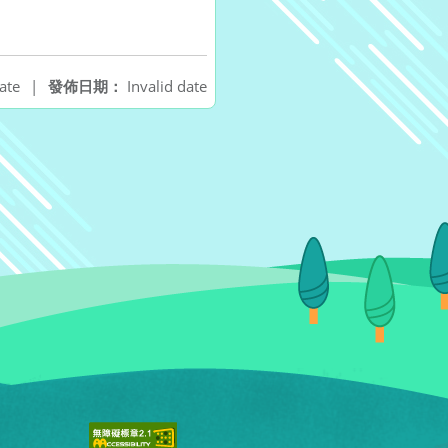
ate
|
發佈日期：
Invalid date