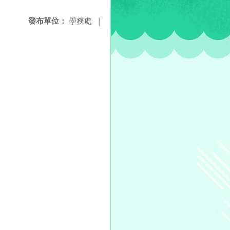
發布單位：
學務處
|