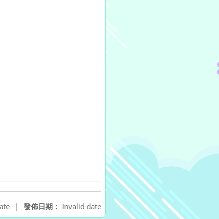
ate
|
發佈日期：
Invalid date