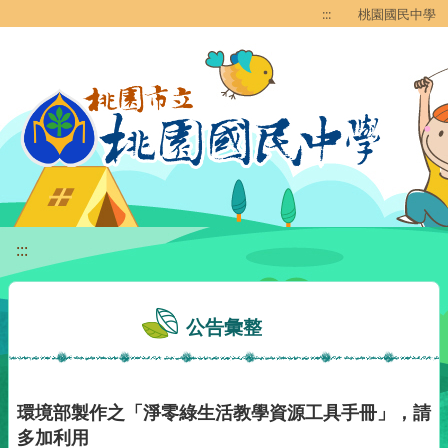
移至網頁之主要內容區位置
:::
桃園國民中學
:::
公告彙整
環境部製作之「淨零綠生活教學資源工具手冊」，請
多加利用