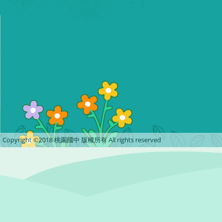
Copyright ©2018 桃園國中 版權所有 All rights reserved