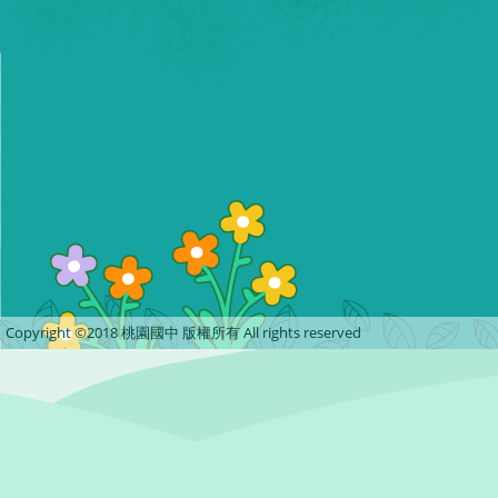
Copyright ©2018 桃園國中 版權所有 All rights reserved