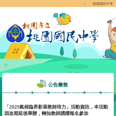
移至網頁之主要內容區位置
:::
桃園國民中學
:::
公告彙整
「2025氣候臨界影展教師培力」活動資訊，本活動
因改期延後舉辦，轉知教師踴躍報名參加