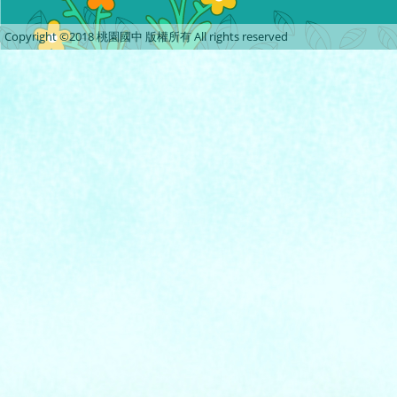
Copyright ©2018 桃園國中 版權所有 All rights reserved