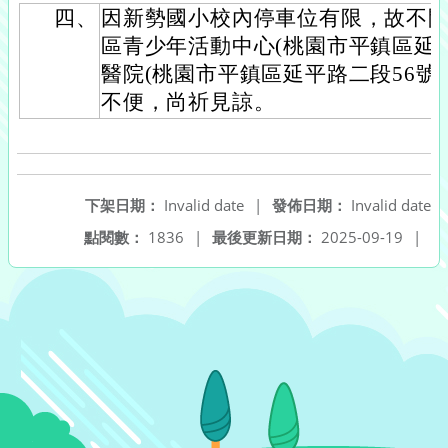
四、
因新勢國小校內停車位有限，故不
區青少年活動中心(桃園市平鎮區延平
醫院(桃園市平鎮區延平路二段56號
不便，尚祈見諒。
下架日期：
Invalid date
|
發佈日期：
Invalid date
點閱數：
1836
|
最後更新日期：
2025-09-19
|