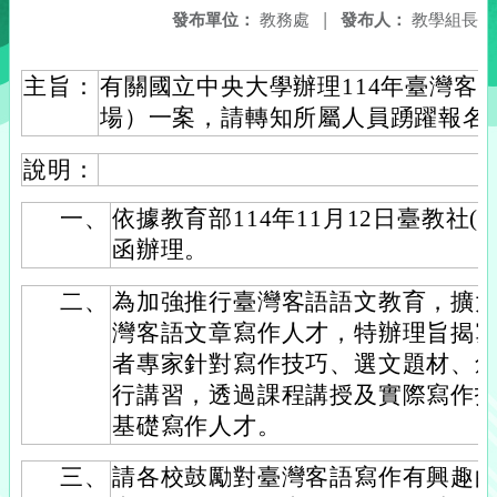
發布單位：
教務處
|
發布人：
教學組長
主旨：
有關國立中央大學辦理114年臺灣客
場）一案，請轉知所屬人員踴躍報名
說明：
一、
依據教育部114年11月12日臺教社(四)
函辦理。
二、
為加強推行臺灣客語語文教育，擴
灣客語文章寫作人才，特辦理旨揭
者專家針對寫作技巧、選文題材、
行講習，透過課程講授及實際寫作
基礎寫作人才。
三、
請各校鼓勵對臺灣客語寫作有興趣