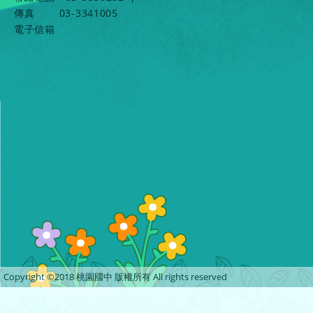
傳真
03-3341005
電子信箱
Copyright ©2018 桃園國中 版權所有 All rights reserved