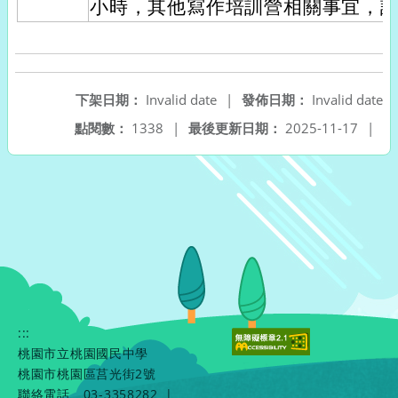
小時，其他寫作培訓營相關事宜，
下架日期：
Invalid date
|
發佈日期：
Invalid date
點閱數：
1338
|
最後更新日期：
2025-11-17
|
:::
桃園市立桃園國民中學
桃園市桃園區莒光街2號
聯絡電話
03-3358282
|