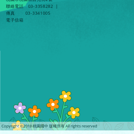
聯絡電話
03-3358282
|
傳真
03-3341005
電子信箱
Copyright ©2018 桃園國中 版權所有 All rights reserved