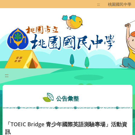
移至網頁之主要內容區位置
:::
桃園國民中學
:::
公告彙整
「TOEIC Bridge 青少年國際英語測驗專場」活動資
訊