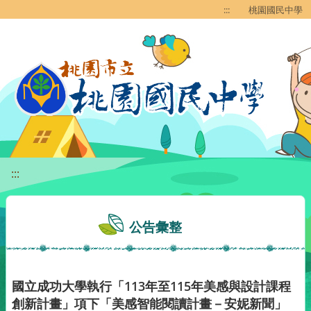
移至網頁之主要內容區位置
:::
桃園國民中學
:::
公告彙整
國立成功大學執行「113年至115年美感與設計課程
創新計畫」項下「美感智能閱讀計畫－安妮新聞」