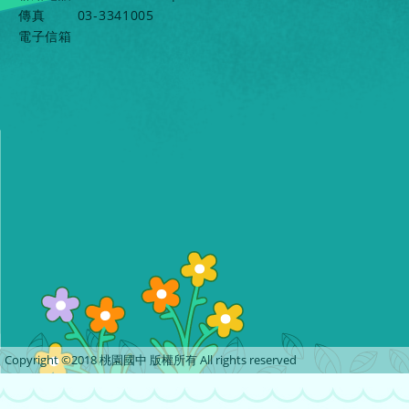
傳真
03-3341005
電子信箱
Copyright ©2018 桃園國中 版權所有 All rights reserved