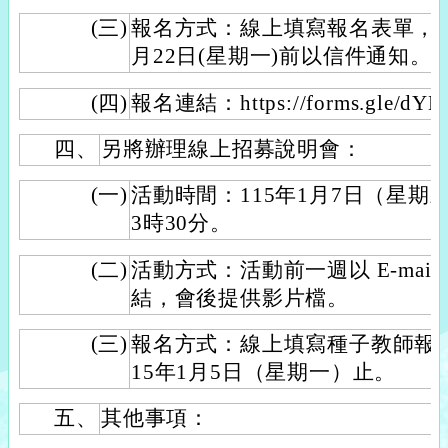
(三)
報名方式：線上填寫報名表單，報
月22日(星期一)前以信件通知。
(四)
報名連結：https://forms.gle/dY
四、
另將辦理線上招募說明會：
(一)
活動時間：115年1月7日（星期
3時30分。
(二)
活動方式：活動前一週以 E-mail
結，會後提供影片檔。
(三)
報名方式：線上填寫種子教師報
15年1月5日（星期一）止。
五、
其他事項：