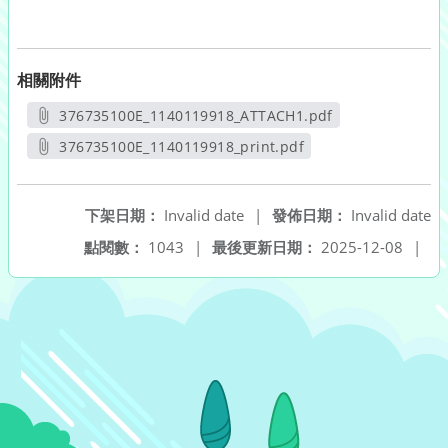
相關附件
376735100E_1140119918_ATTACH1.pdf
另開新視窗
376735100E_1140119918_print.pdf
另開新視窗
下架日期：
Invalid date
|
發佈日期：
Invalid date
點閱數：
1043
|
最後更新日期：
2025-12-08
|