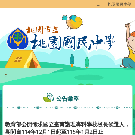
移至網頁之主要內容區位置
:::
桃園國民中學
:::
公告彙整
教育部公開徵求國立臺南護理專科學校校長候選人，
期間自114年12月1日起至115年1月2日止