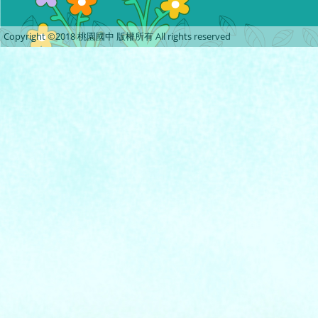
Copyright ©2018 桃園國中 版權所有 All rights reserved