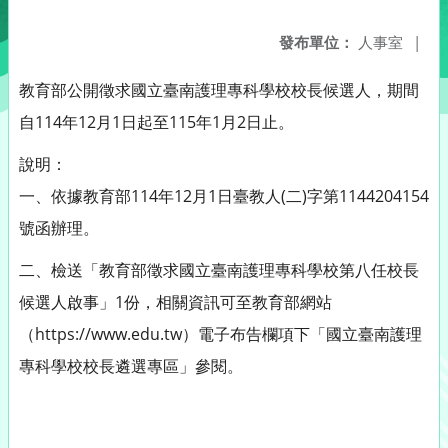
發布單位：
人事室
|
教育部公開徵求國立臺南護理專科學校校長候選人，期間
自114年12月1日起至115年1月2日止。
說明：
一、依據教育部114年12月1日臺教人(二)字第1144204154
號函辦理。
二、檢送「教育部徵求國立臺南護理專科學校第八任校長
候選人啟事」1份，相關資訊可至教育部網站
（https://www.edu.tw）電子布告欄項下「國立臺南護理
專科學校校長遴選專區」參閱。