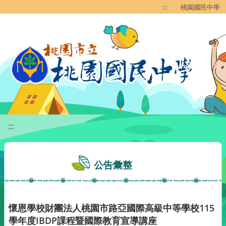
移至網頁之主要內容區位置
:::
桃園國民中學
:::
公告彙整
懷恩學校財團法人桃園市路亞國際高級中等學校115
學年度IBDP課程暨國際教育宣導講座