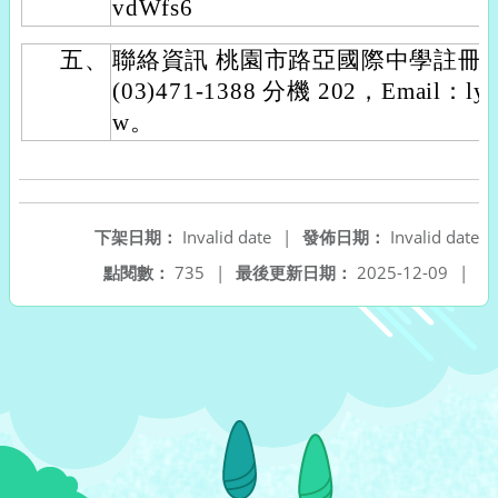
vdWfs6
五、
聯絡資訊 桃園市路亞國際中學註冊
(03)471-1388 分機 202，Email：lysh
w。
下架日期：
Invalid date
|
發佈日期：
Invalid date
點閱數：
735
|
最後更新日期：
2025-12-09
|