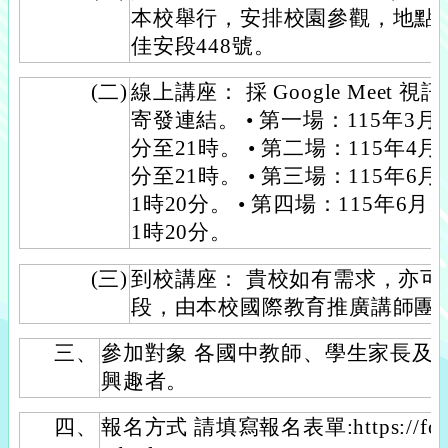
本校舉行，安排校園參觀，地點
佳安段448號。
(二)
線上講座： 採 Google Meet
寄發連結。 • 第一場：115年3月
分至21時。 • 第二場：115年4月
分至21時。 • 第三場：115年6
1時20分。 • 第四場：115年6月
1時20分。
(三)
到校講座： 貴校如有需求，亦
段，由本校國際教育推廣講師團
三、
參加對象 各國中教師、學生家長及
興趣者。
四、
報名方式 請填寫報名表單:https://forms