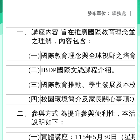
發布單位：
學務處
|
一、
講座內容 旨在推廣國際教育理念並
之理解，內容包含：
(一)
國際教育理念與全球視野之培育
(二)
IBDP國際文憑課程介紹。
(三)
國際教育推動、學生發展及本校
(四)
校園環境簡介及家長關心事項Q&
二、
參與方式 為提升參與便利性，本活
說明如下：
(一)
實體講座：115年5月30日（星期