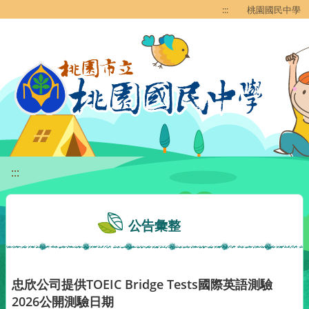
移至網頁之主要內容區位置
:::
桃園國民中學
:::
公告彙整
忠欣公司提供TOEIC Bridge Tests國際英語測驗
2026公開測驗日期