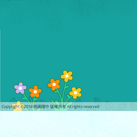
Copyright ©2018 桃園國中 版權所有 All rights reserved