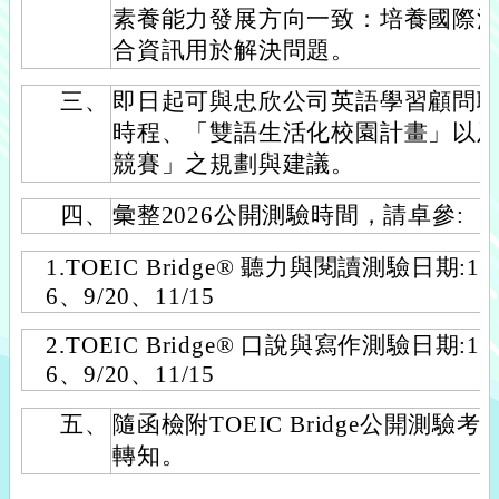
素養能力發展方向一致：培養國際
合資訊用於解決問題。
三、
即日起可與忠欣公司英語學習顧問
時程、「雙語生活化校園計畫」以
競賽」之規劃與建議。
四、
彙整2026公開測驗時間，請卓參:
1.TOEIC Bridge® 聽力與閱讀測驗日期:1/1
6、9/20、11/15
2.TOEIC Bridge® 口說與寫作測驗日期:1/1
6、9/20、11/15
五、
隨函檢附TOEIC Bridge公開測驗
轉知。