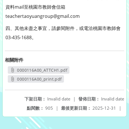
資料mail至桃園市教師會信箱
teachertaoyuangroup@gmail.com
四、其他未盡之事宜，請參閱附件，或電洽桃園市教師會
03-435-1688。
相關附件
0000116A00_ATTCH1.pdf
另開新視窗
0000116A00_print.pdf
另開新視窗
下架日期：
Invalid date
|
發佈日期：
Invalid date
點閱數：
905
|
最後更新日期：
2025-12-31
|