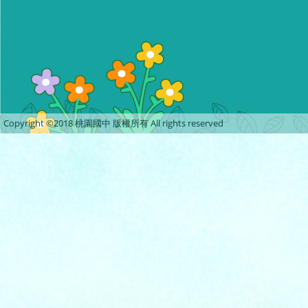
Copyright ©2018 桃園國中 版權所有 All rights reserved