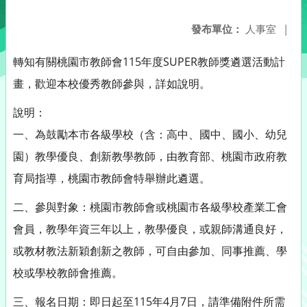
發布單位：
人事室
|
轉知有關桃園市教師會115年度SUPER教師獎遴選活動計
畫，歡迎本校優秀教師參與，詳如說明。
說明：
一、為鼓勵本市各級學校（含：高中、國中、國小、幼兒
園）教學優良、創新教學教師，由教育部、桃園市政府教
育局指導，桃園市教師會特舉辦此遴選。
二、參與對象：桃園市教師會或桃園市各級學校產業工會
會員，教學年資三年以上，教學優良，或親師溝通良好，
或教材教法新穎創新之教師，可自由參加、同事推薦、學
校或學校教師會推薦。
三、報名日期：即日起至115年4月7日，請準備附件所需