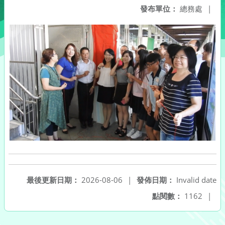
發布單位：
總務處
|
最後更新日期：
2026-08-06
|
發佈日期：
Invalid date
點閱數：
1162
|