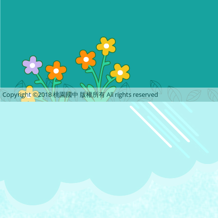
Copyright ©2018 桃園國中 版權所有 All rights reserved