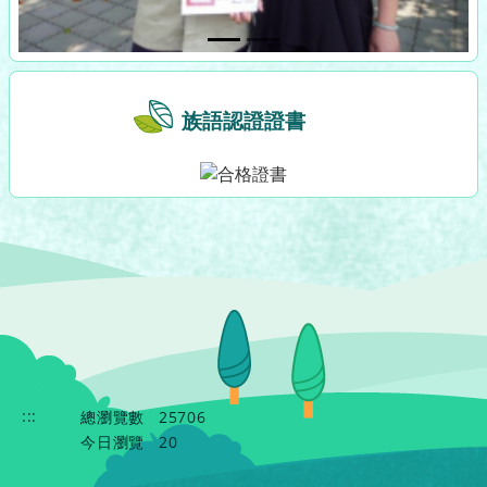
族語認證證書
:::
總瀏覽數
25706
今日瀏覽
20