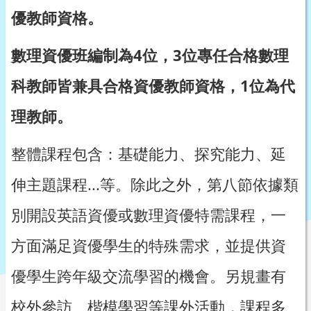
優教師資格。
數理資優班編制為4位，3位專任合格數理
科教師皆兼具合格資優教師資格，1位為代
理教師。
整體課程包含：基礎能力、探究能力、延
伸主題課程...等。除此之外，第八節依據類
別開設英語資優或數理資優特需課程，一
方面滿足資優學生的特殊需求，並提供資
優學生跨年級交流學習的機會。另規畫有
校外參訪、楷模學習等課外活動，課程多