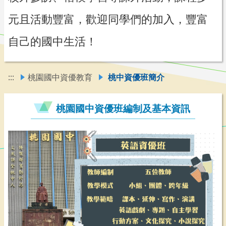
元且活動豐富，歡迎同學們的加入，豐富
自己的國中生活！
:::
桃園國中資優教育
桃中資優班簡介
桃園國中資優班編制及基本資訊