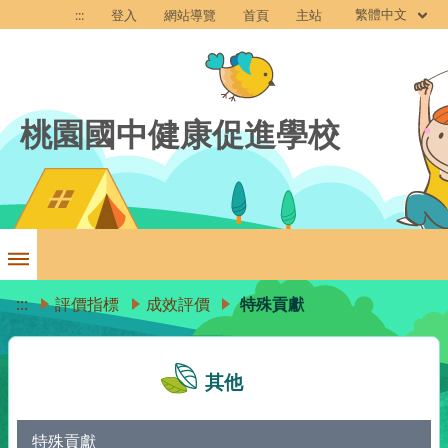
繁體中文
:::
登入
網站導覽
首頁
主站
桃園國中健康促進學校
:::
評價指標
成效評價
特殊貢獻
其他
特殊貢獻