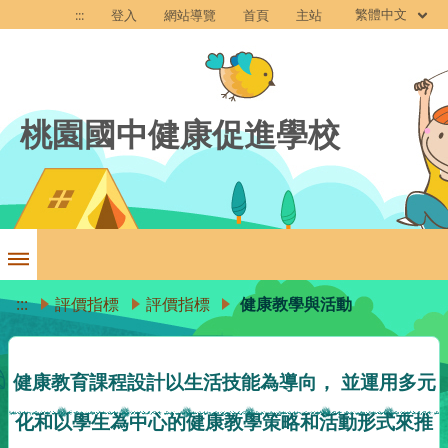
繁體中文
:::
登入
網站導覽
首頁
主站
桃園國中健康促進學校
:::
評價指標
評價指標
健康教學與活動
健康教育課程設計以生活技能為導向， 並運用多元
化和以學生為中心的健康教學策略和活動形式來推